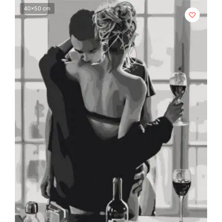
40x50 cm