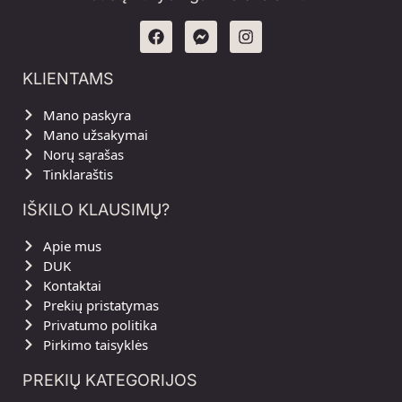
KLIENTAMS
Mano paskyra
Mano užsakymai
Norų sąrašas
Tinklaraštis
IŠKILO KLAUSIMŲ?
Apie mus
DUK
Kontaktai
Prekių pristatymas
Privatumo politika
Pirkimo taisyklės
PREKIŲ KATEGORIJOS