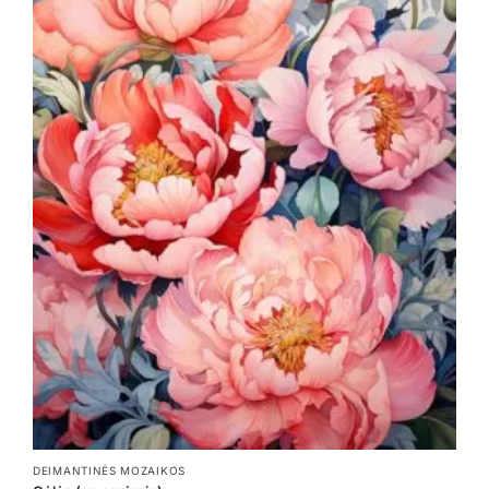
DEIMANTINĖS MOZAIKOS