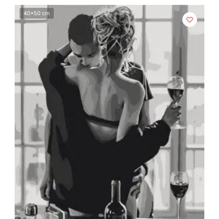
40x50 cm