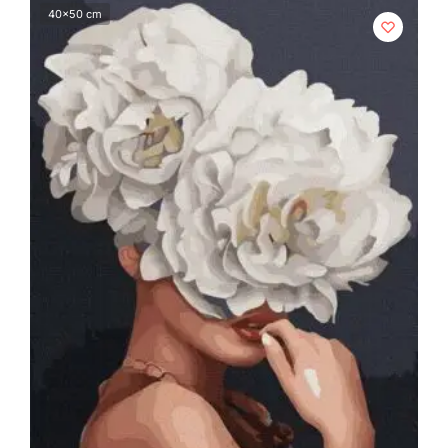
40x50 cm