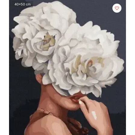
40x50 cm