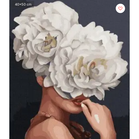
40x50 cm