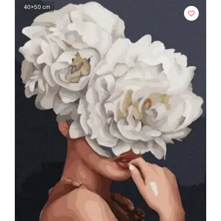
40x50 cm