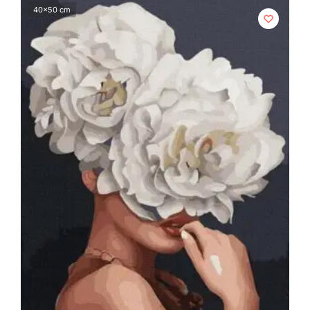
40x50 cm