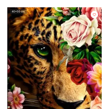
40x50 cm