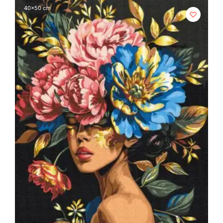
40x50 cm