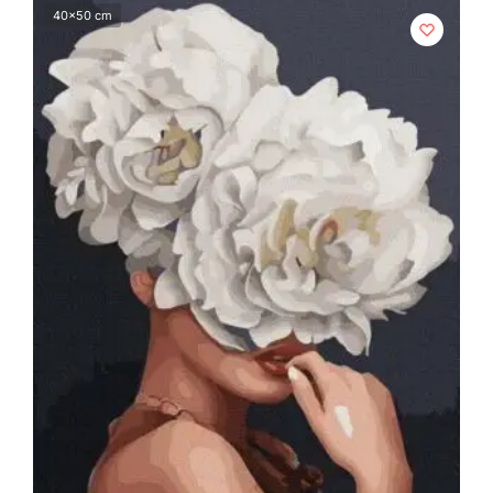
40x50 cm