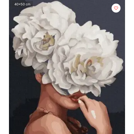
40x50 cm