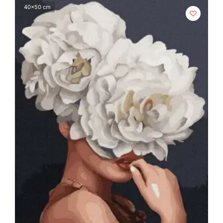
40x50 cm