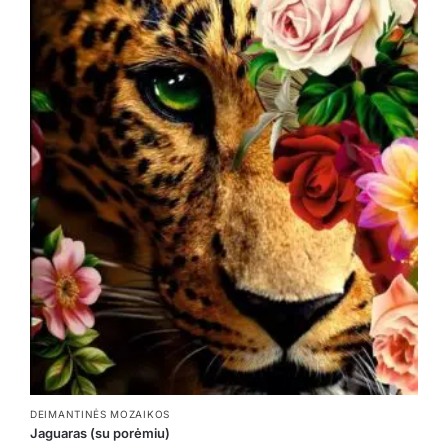
DEIMANTINĖS MOZAIKOS
Jaguaras (su porėmiu)