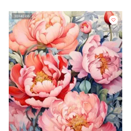
30x40 cm