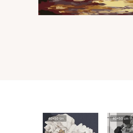
40x50 cm
40x50 cm