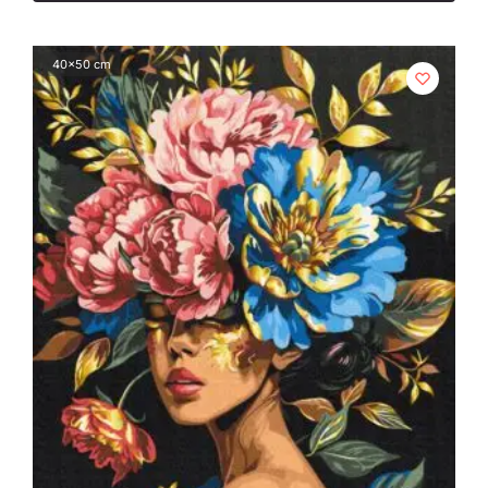
40x50 cm