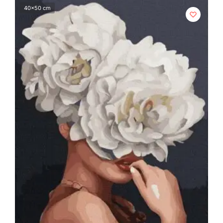
40x50 cm