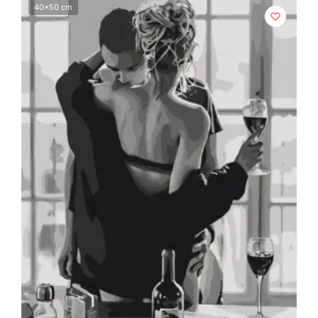
40x50 cm