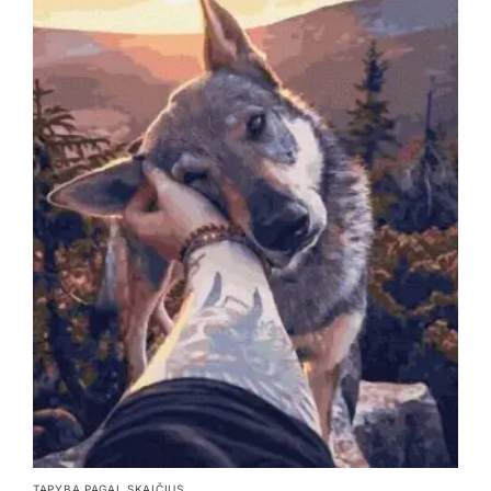
TAPYBA PAGAL SKAIČIUS