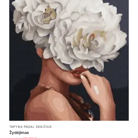
TAPYBA PAGAL SKAIČIUS
Žydėjimas