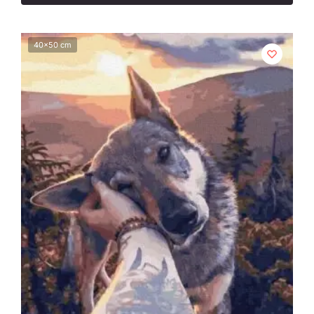
40x50 cm