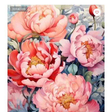
30x40 cm