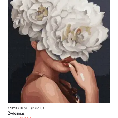
TAPYBA PAGAL SKAIČIUS
Žydėjimas