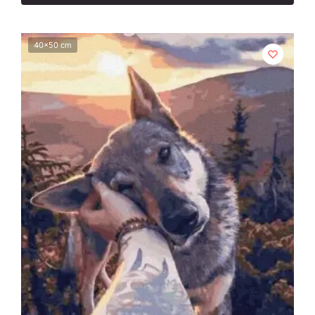
40x50 cm