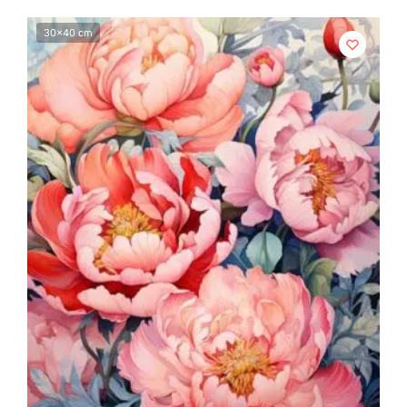
30x40 cm