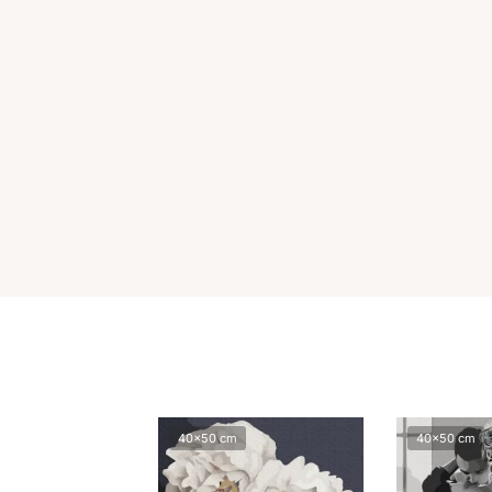
40x50 cm
40x50 cm