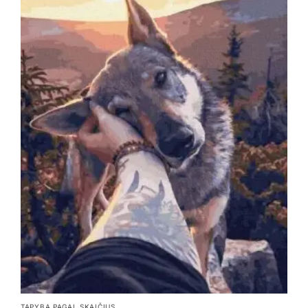
TAPYBA PAGAL SKAIČIUS