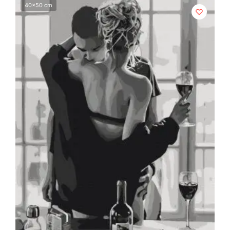
40x50 cm