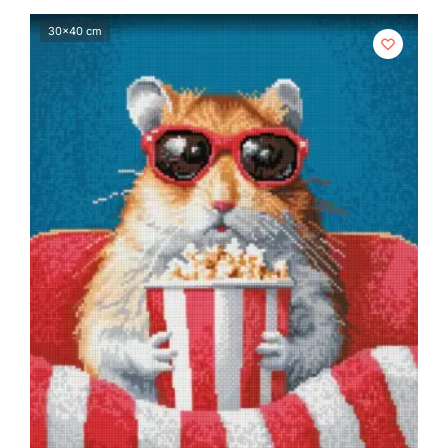
30x40 cm