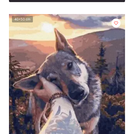
40x50 cm