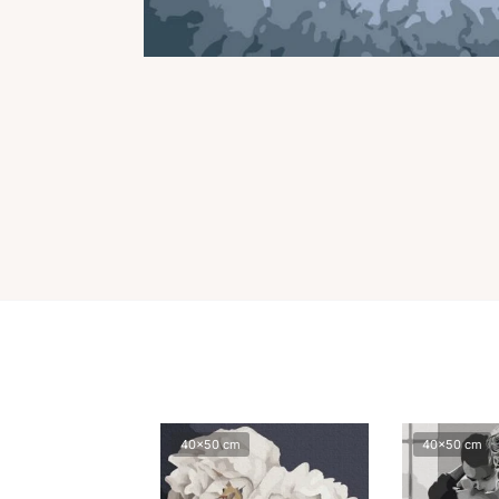
40x50 cm
40x50 cm