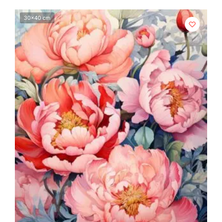
30x40 cm