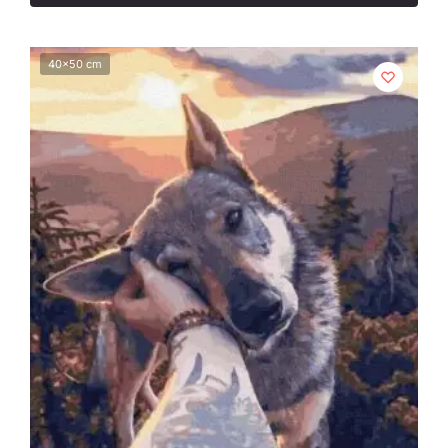
40x50 cm