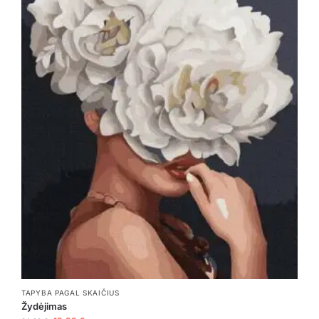
TAPYBA PAGAL SKAIČIUS
Žydėjimas