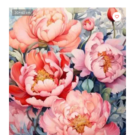
30x40 cm