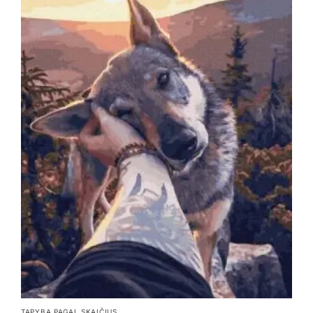
TAPYBA PAGAL SKAIČIUS