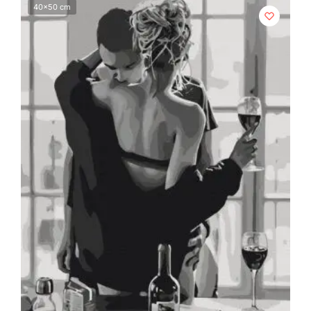
40x50 cm