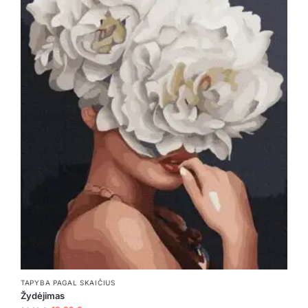
TAPYBA PAGAL SKAIČIUS
Žydėjimas