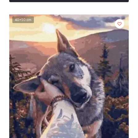
40x50 cm