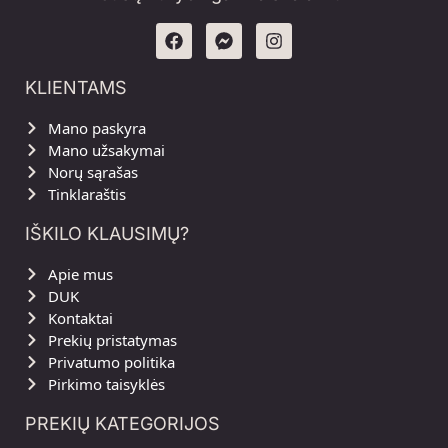
KLIENTAMS
Mano paskyra
Mano užsakymai
Norų sąrašas
Tinklaraštis
IŠKILO KLAUSIMŲ?
Apie mus
DUK
Kontaktai
Prekių pristatymas
Privatumo politika
Pirkimo taisyklės
PREKIŲ KATEGORIJOS